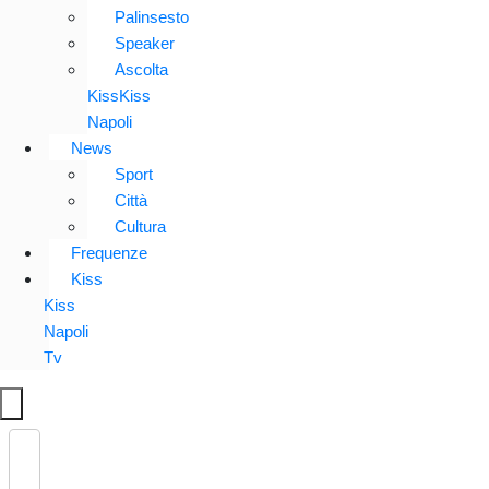
Palinsesto
Speaker
Ascolta
KissKiss
Napoli
News
Sport
Città
Cultura
Frequenze
Kiss
Kiss
Napoli
Tv