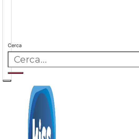
Cerca