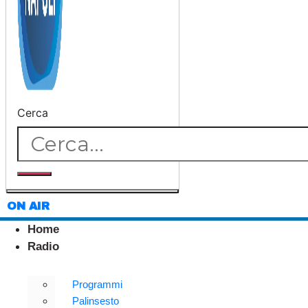
Cerca
ON AIR
Home
Radio
Programmi
Palinsesto