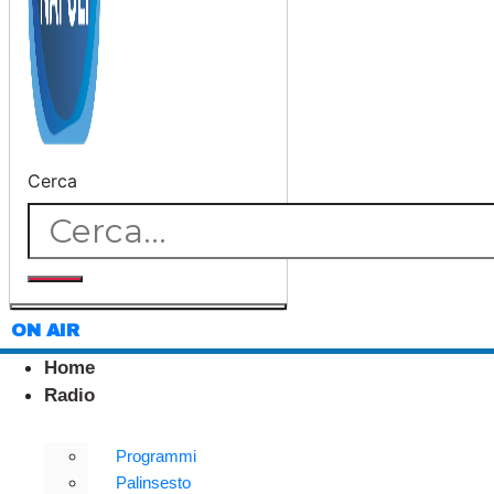
Cerca
ON AIR
Home
Radio
Programmi
Palinsesto