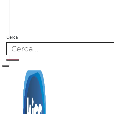
Cerca