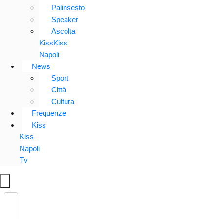
Palinsesto
Speaker
Ascolta
KissKiss
Napoli
News
Sport
Città
Cultura
Frequenze
Kiss
Kiss
Napoli
Tv