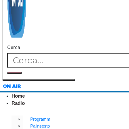
Cerca
ON AIR
Home
Radio
Programmi
Palinsesto