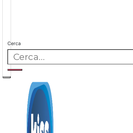
Cerca