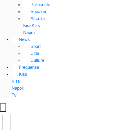
Palinsesto
Speaker
Ascolta
KissKiss
Napoli
News
Sport
Città
Cultura
Frequenze
Kiss
Kiss
Napoli
Tv