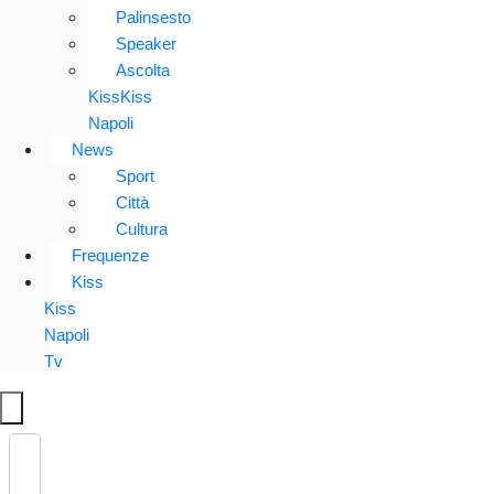
Palinsesto
Speaker
Ascolta
KissKiss
Napoli
News
Sport
Città
Cultura
Frequenze
Kiss
Kiss
Napoli
Tv