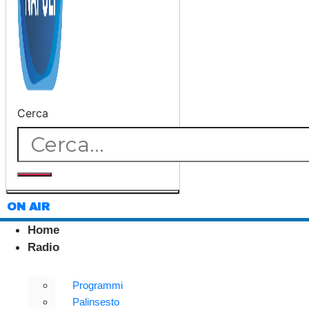
Cerca
ON AIR
Home
Radio
Programmi
Palinsesto