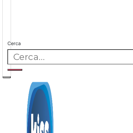
Cerca