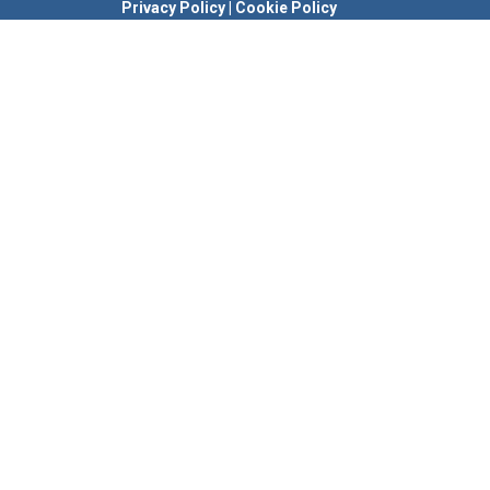
Privacy Policy
|
Cookie Policy