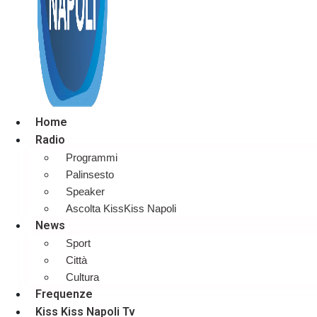
Home
Radio
Programmi
Palinsesto
Speaker
Ascolta KissKiss Napoli
News
Sport
Città
Cultura
Frequenze
Kiss Kiss Napoli Tv