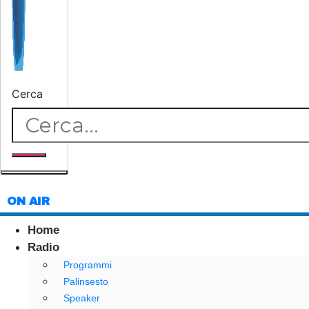
Cerca
ON AIR
Home
Radio
Programmi
Palinsesto
Speaker