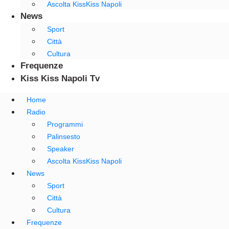
Ascolta KissKiss Napoli
News
Sport
Città
Cultura
Frequenze
Kiss Kiss Napoli Tv
Home
Radio
Programmi
Palinsesto
Speaker
Ascolta KissKiss Napoli
News
Sport
Città
Cultura
Frequenze