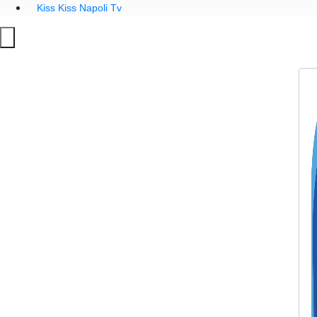
Kiss Kiss Napoli Tv