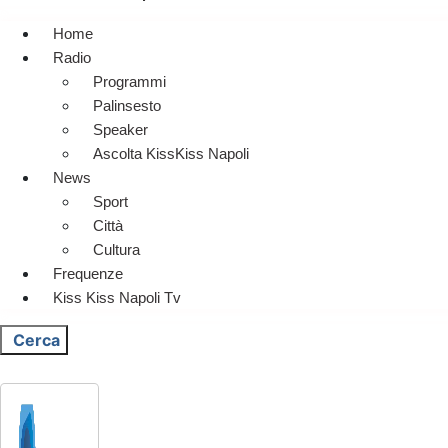
Home
Radio
Programmi
Palinsesto
Speaker
Ascolta KissKiss Napoli
News
Sport
Città
Cultura
Frequenze
Kiss Kiss Napoli Tv
Cerca