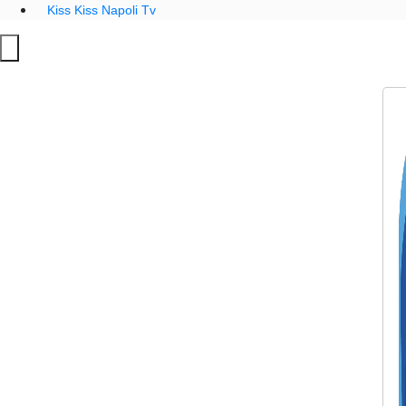
Kiss Kiss Napoli Tv