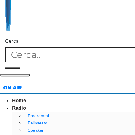
Cerca
ON AIR
Home
Radio
Programmi
Palinsesto
Speaker