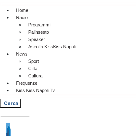
Home
Radio
Programmi
Palinsesto
Speaker
Ascolta KissKiss Napoli
News
Sport
Città
Cultura
Frequenze
Kiss Kiss Napoli Tv
Cerca