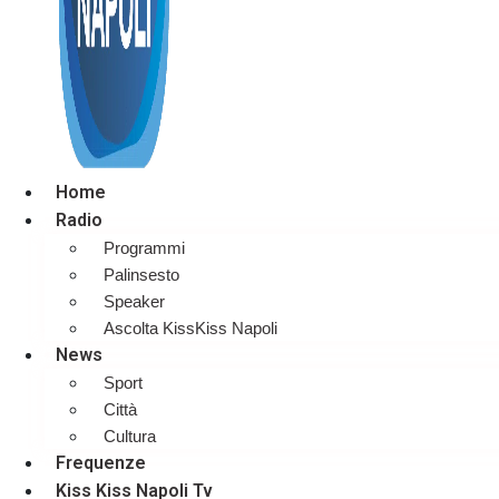
Home
Radio
Programmi
Palinsesto
Speaker
Ascolta KissKiss Napoli
News
Sport
Città
Cultura
Frequenze
Kiss Kiss Napoli Tv