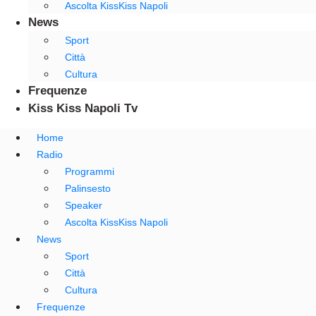
Ascolta KissKiss Napoli
News
Sport
Città
Cultura
Frequenze
Kiss Kiss Napoli Tv
Home
Radio
Programmi
Palinsesto
Speaker
Ascolta KissKiss Napoli
News
Sport
Città
Cultura
Frequenze