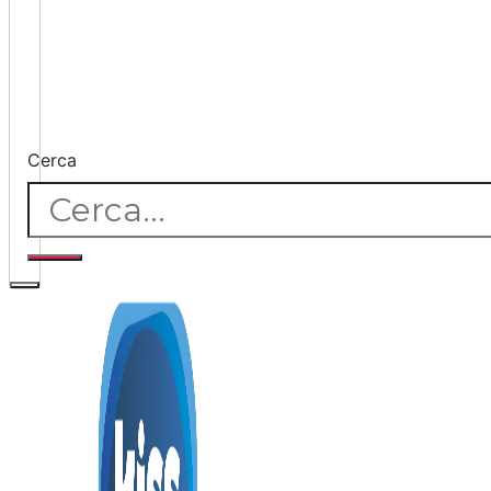
Cerca