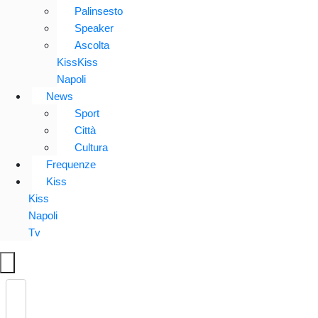
Palinsesto
Speaker
Ascolta
KissKiss
Napoli
News
Sport
Città
Cultura
Frequenze
Kiss
Kiss
Napoli
Tv