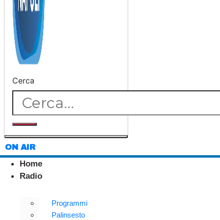
Cerca
ON AIR
Home
Radio
Programmi
Palinsesto