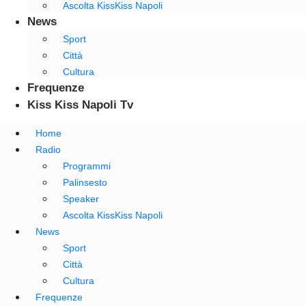
Ascolta KissKiss Napoli
News
Sport
Città
Cultura
Frequenze
Kiss Kiss Napoli Tv
Home
Radio
Programmi
Palinsesto
Speaker
Ascolta KissKiss Napoli
News
Sport
Città
Cultura
Frequenze