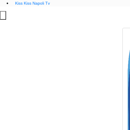
Kiss Kiss Napoli Tv