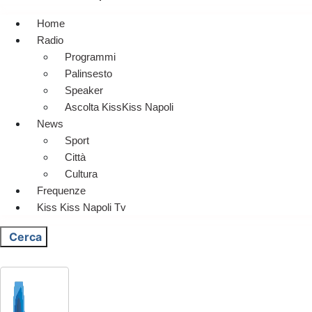
Home
Radio
Programmi
Palinsesto
Speaker
Ascolta KissKiss Napoli
News
Sport
Città
Cultura
Frequenze
Kiss Kiss Napoli Tv
Cerca