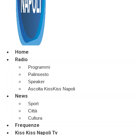
Home
Radio
Programmi
Palinsesto
Speaker
Ascolta KissKiss Napoli
News
Sport
Città
Cultura
Frequenze
Kiss Kiss Napoli Tv