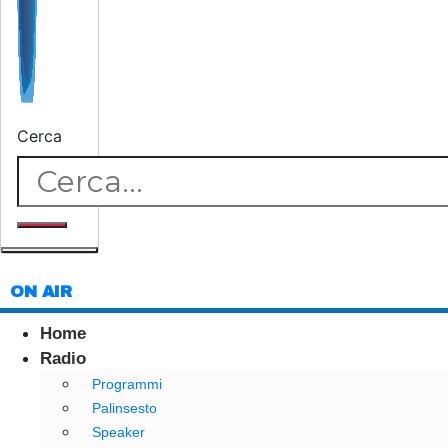
Cerca
ON AIR
Home
Radio
Programmi
Palinsesto
Speaker