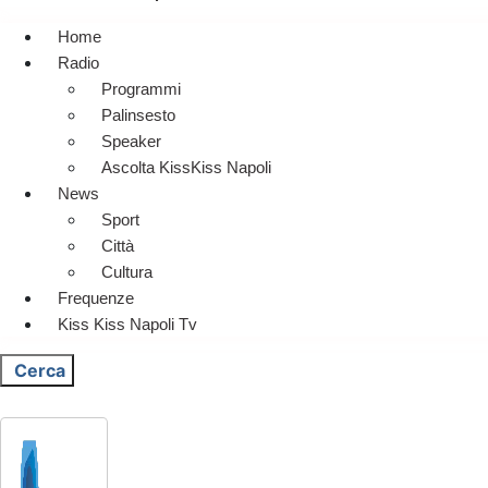
Home
Radio
Programmi
Palinsesto
Speaker
Ascolta KissKiss Napoli
News
Sport
Città
Cultura
Frequenze
Kiss Kiss Napoli Tv
Cerca