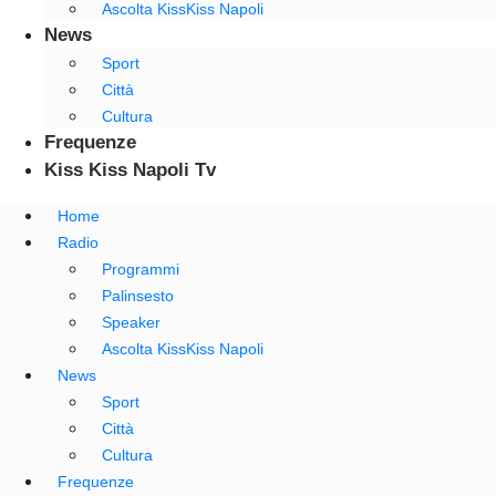
Ascolta KissKiss Napoli
News
Sport
Città
Cultura
Frequenze
Kiss Kiss Napoli Tv
Home
Radio
Programmi
Palinsesto
Speaker
Ascolta KissKiss Napoli
News
Sport
Città
Cultura
Frequenze