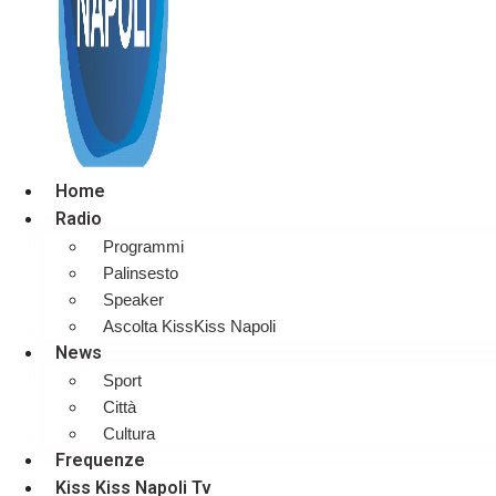
Home
Radio
Programmi
Palinsesto
Speaker
Ascolta KissKiss Napoli
News
Sport
Città
Cultura
Frequenze
Kiss Kiss Napoli Tv