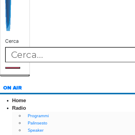
Cerca
ON AIR
Home
Radio
Programmi
Palinsesto
Speaker