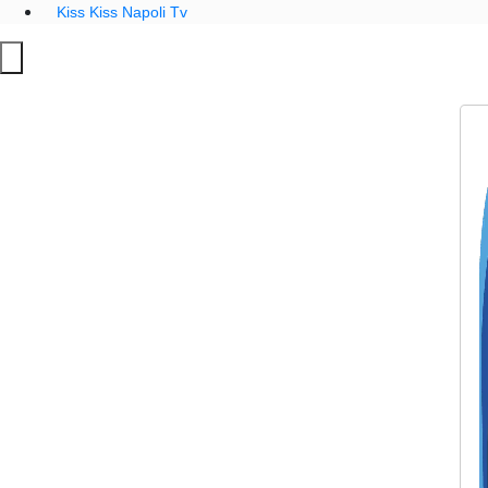
Kiss Kiss Napoli Tv