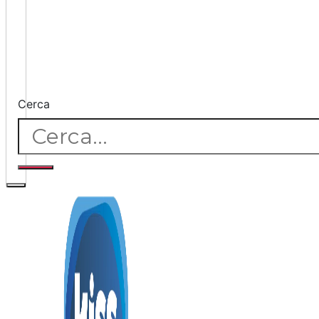
Cerca