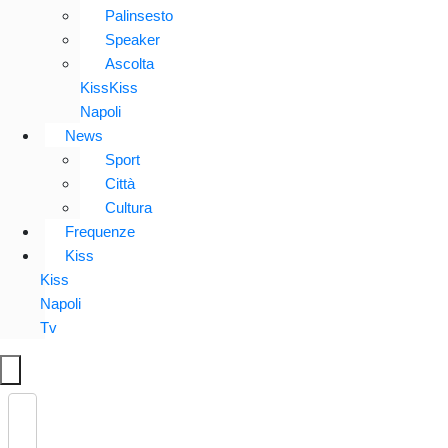
Palinsesto
Speaker
Ascolta
KissKiss
Napoli
News
Sport
Città
Cultura
Frequenze
Kiss
Kiss
Napoli
Tv