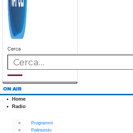
Cerca
ON AIR
Home
Radio
Programmi
Palinsesto