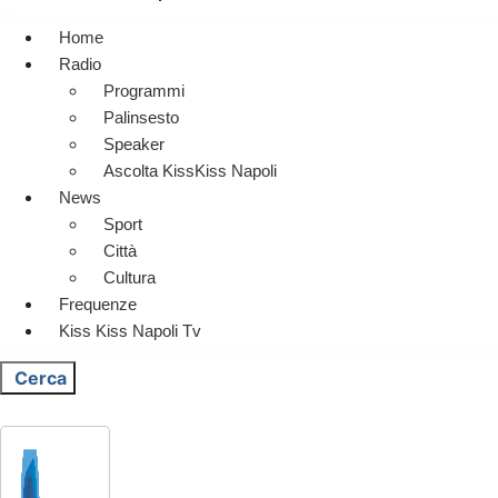
Home
Radio
Programmi
Palinsesto
Speaker
Ascolta KissKiss Napoli
News
Sport
Città
Cultura
Frequenze
Kiss Kiss Napoli Tv
Cerca