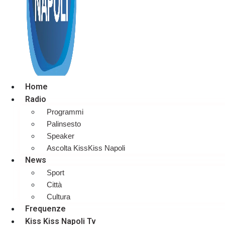
Home
Radio
Programmi
Palinsesto
Speaker
Ascolta KissKiss Napoli
News
Sport
Città
Cultura
Frequenze
Kiss Kiss Napoli Tv