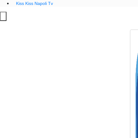
Kiss Kiss Napoli Tv