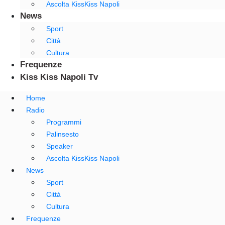
Ascolta KissKiss Napoli
News
Sport
Città
Cultura
Frequenze
Kiss Kiss Napoli Tv
Home
Radio
Programmi
Palinsesto
Speaker
Ascolta KissKiss Napoli
News
Sport
Città
Cultura
Frequenze