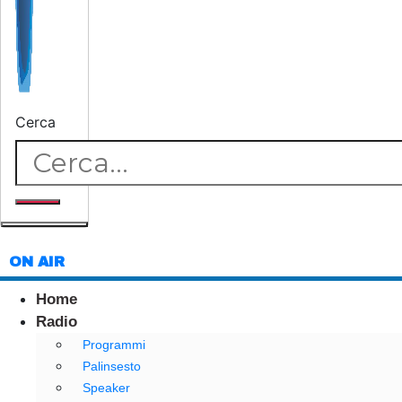
Cerca
ON AIR
Home
Radio
Programmi
Palinsesto
Speaker