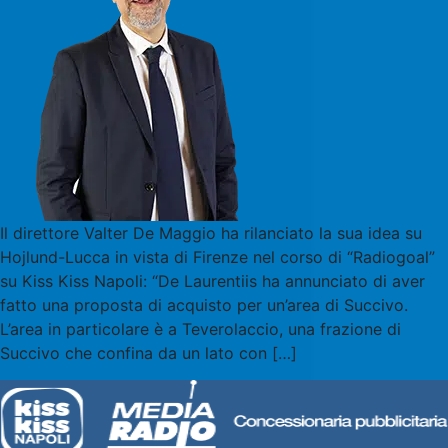
Il direttore Valter De Maggio ha rilanciato la sua idea su
Hojlund-Lucca in vista di Firenze nel corso di “Radiogoal”
su Kiss Kiss Napoli: “De Laurentiis ha annunciato di aver
fatto una proposta di acquisto per un’area di Succivo.
L’area in particolare è a Teverolaccio, una frazione di
Succivo che confina da un lato con […]