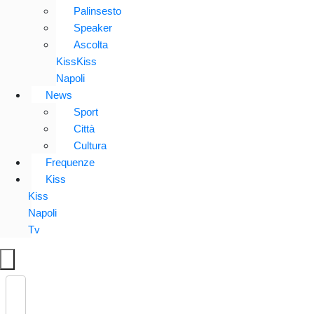
Palinsesto
Speaker
Ascolta
KissKiss
Napoli
News
Sport
Città
Cultura
Frequenze
Kiss
Kiss
Napoli
Tv