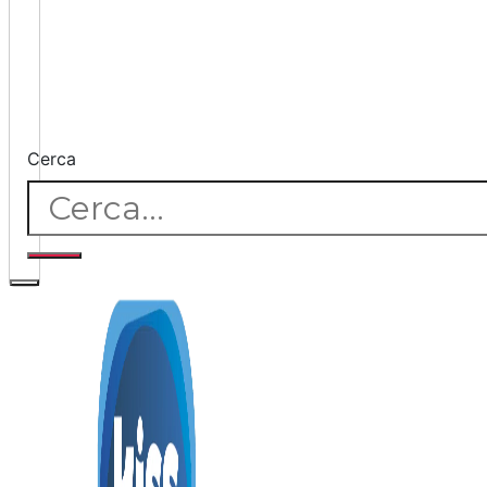
Cerca