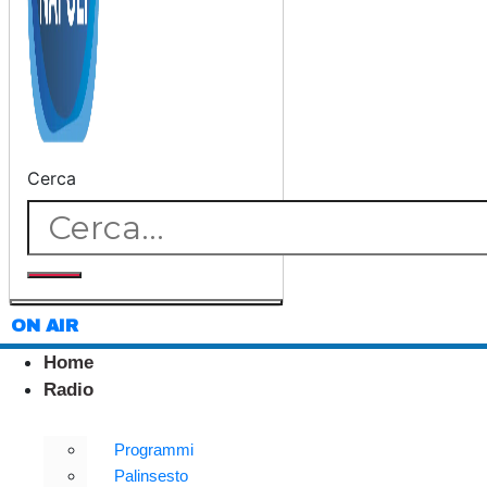
Cerca
ON AIR
Home
Radio
Programmi
Palinsesto