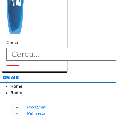
Cerca
ON AIR
Home
Radio
Programmi
Palinsesto