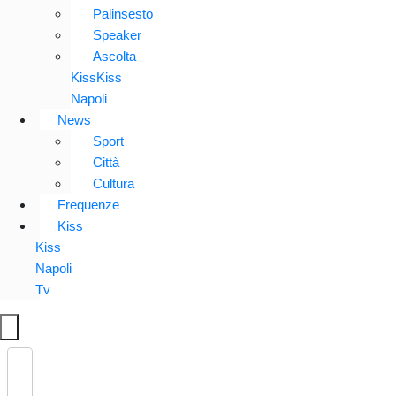
Palinsesto
Speaker
Ascolta
KissKiss
Napoli
News
Sport
Città
Cultura
Frequenze
Kiss
Kiss
Napoli
Tv