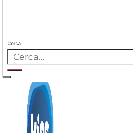
Cerca