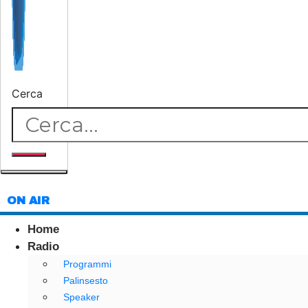
Cerca
ON AIR
Home
Radio
Programmi
Palinsesto
Speaker