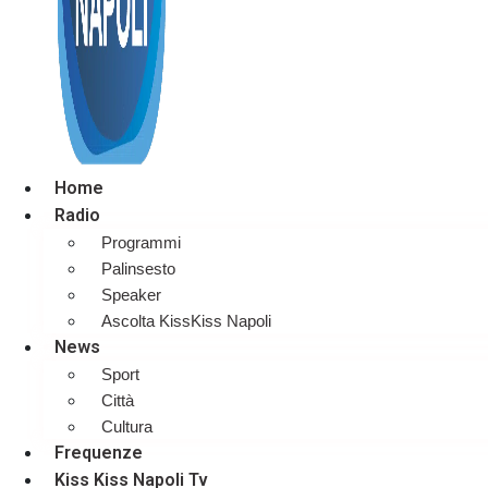
Home
Radio
Programmi
Palinsesto
Speaker
Ascolta KissKiss Napoli
News
Sport
Città
Cultura
Frequenze
Kiss Kiss Napoli Tv