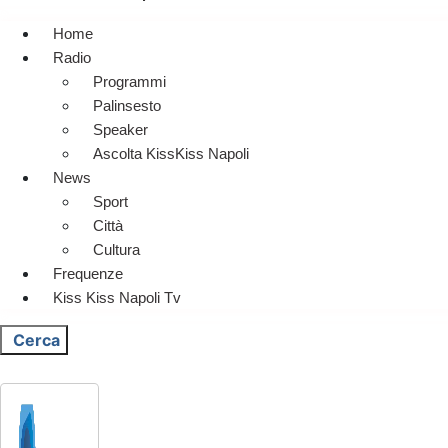
Home
Radio
Programmi
Palinsesto
Speaker
Ascolta KissKiss Napoli
News
Sport
Città
Cultura
Frequenze
Kiss Kiss Napoli Tv
Cerca