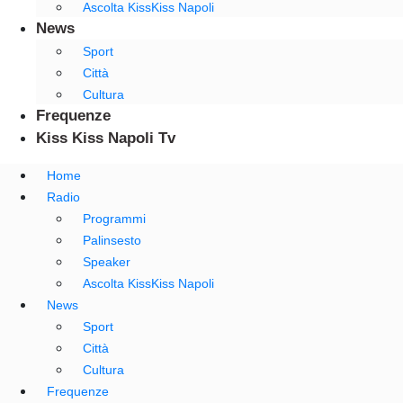
Ascolta KissKiss Napoli
News
Sport
Città
Cultura
Frequenze
Kiss Kiss Napoli Tv
Home
Radio
Programmi
Palinsesto
Speaker
Ascolta KissKiss Napoli
News
Sport
Città
Cultura
Frequenze