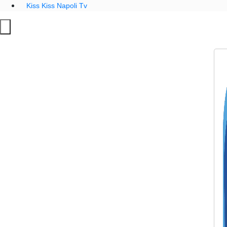
Kiss Kiss Napoli Tv