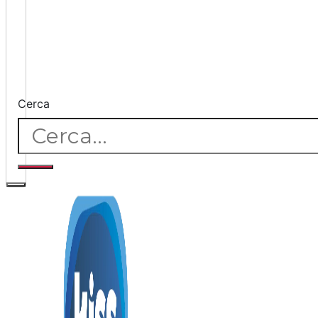
Cerca