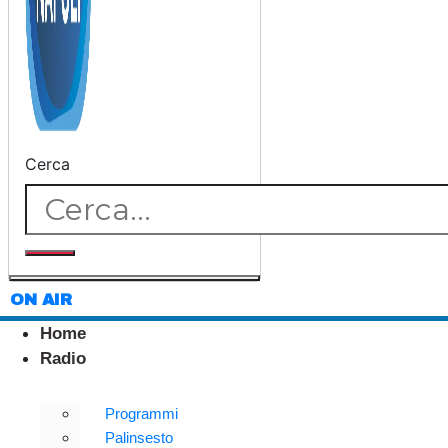
Cerca
ON AIR
Home
Radio
Programmi
Palinsesto