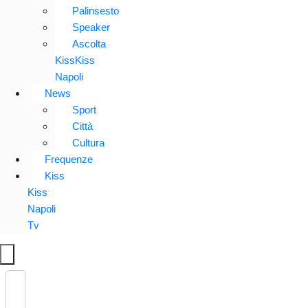
Palinsesto
Speaker
Ascolta
KissKiss
Napoli
News
Sport
Città
Cultura
Frequenze
Kiss
Kiss
Napoli
Tv