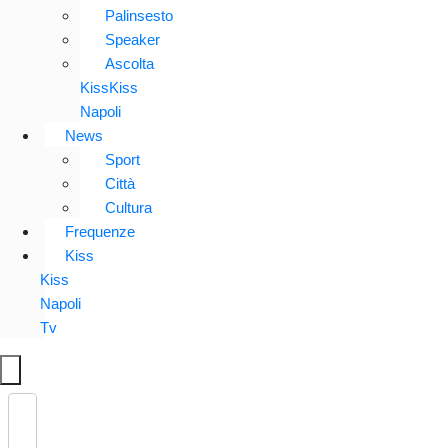
Palinsesto
Speaker
Ascolta
KissKiss
Napoli
News
Sport
Città
Cultura
Frequenze
Kiss
Kiss
Napoli
Tv