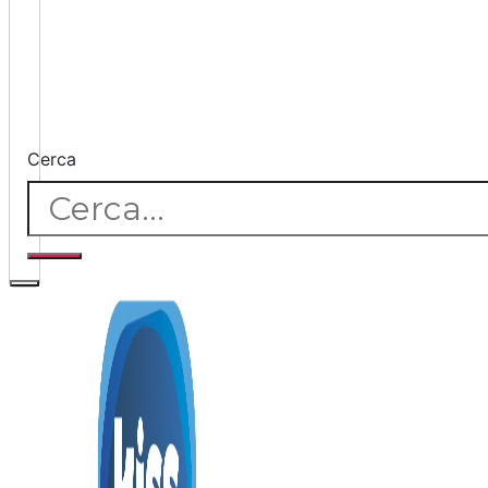
Cerca