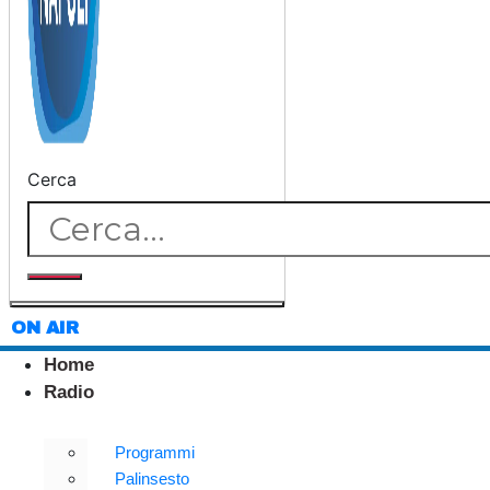
Cerca
ON AIR
Home
Radio
Programmi
Palinsesto