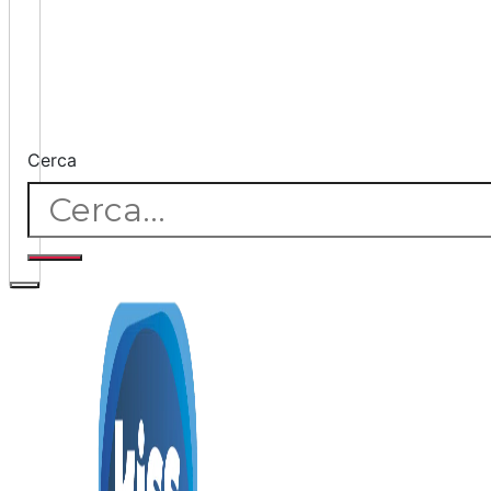
Cerca