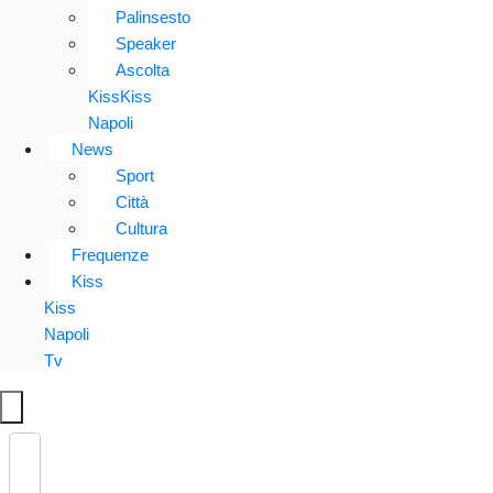
Palinsesto
Speaker
Ascolta
KissKiss
Napoli
News
Sport
Città
Cultura
Frequenze
Kiss
Kiss
Napoli
Tv