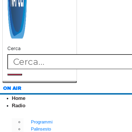
Cerca
ON AIR
Home
Radio
Programmi
Palinsesto