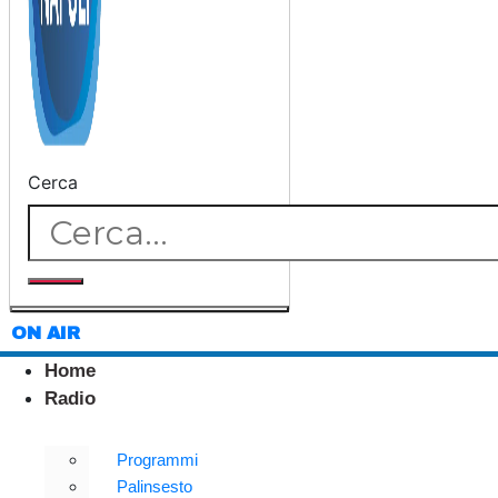
Cerca
ON AIR
Home
Radio
Programmi
Palinsesto