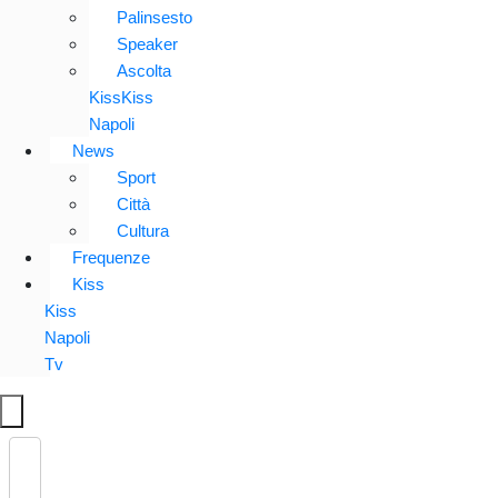
Palinsesto
Speaker
Ascolta
KissKiss
Napoli
News
Sport
Città
Cultura
Frequenze
Kiss
Kiss
Napoli
Tv