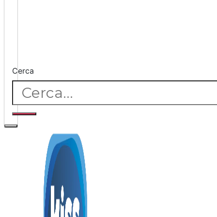
Cerca