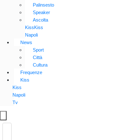
Palinsesto
Speaker
Ascolta
KissKiss
Napoli
News
Sport
Città
Cultura
Frequenze
Kiss
Kiss
Napoli
Tv