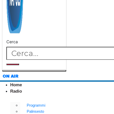
Cerca
ON AIR
Home
Radio
Programmi
Palinsesto