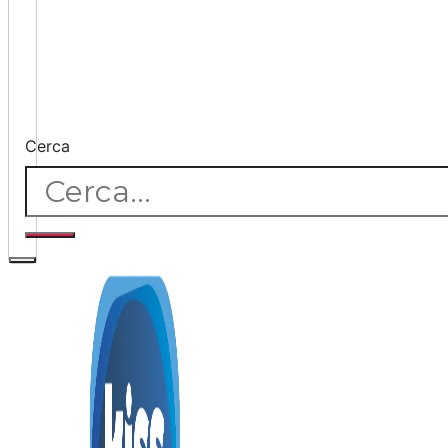
Cerca