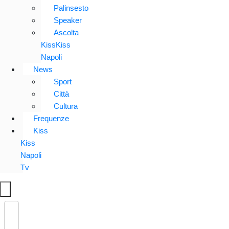
Palinsesto
Speaker
Ascolta
KissKiss
Napoli
News
Sport
Città
Cultura
Frequenze
Kiss
Kiss
Napoli
Tv