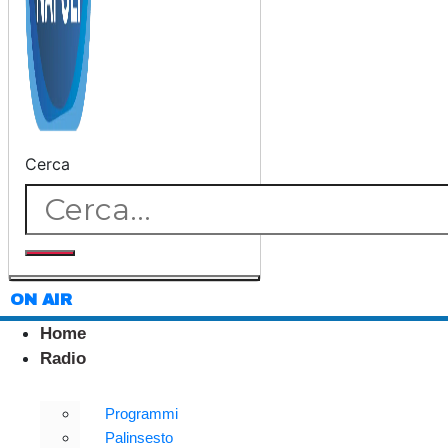
Cerca
ON AIR
Home
Radio
Programmi
Palinsesto