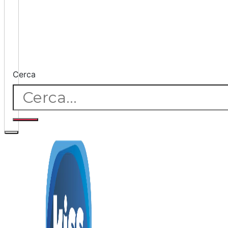
Cerca