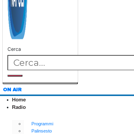
Cerca
ON AIR
Home
Radio
Programmi
Palinsesto