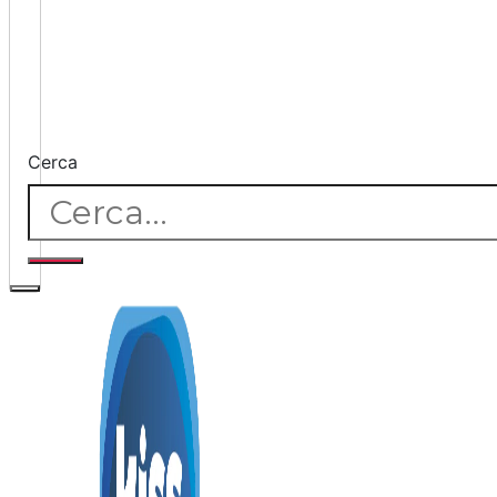
Cerca