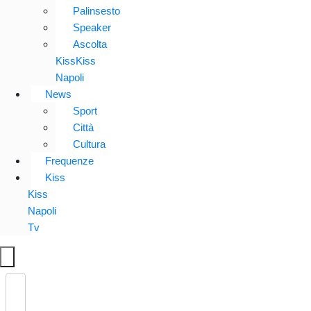
Palinsesto
Speaker
Ascolta
KissKiss
Napoli
News
Sport
Città
Cultura
Frequenze
Kiss
Kiss
Napoli
Tv