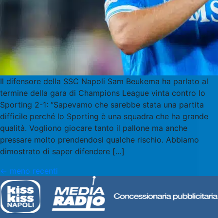
Il difensore della SSC Napoli Sam Beukema ha parlato al
termine della gara di Champions League vinta contro lo
Sporting 2-1: “Sapevamo che sarebbe stata una partita
difficile perché lo Sporting è una squadra che ha grande
qualità. Vogliono giocare tanto il pallone ma anche
pressare molto prendendosi qualche rischio. Abbiamo
dimostrato di saper difendere […]
←
meno recenti