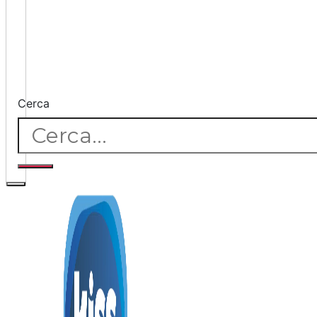
Cerca