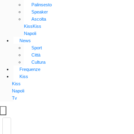
Palinsesto
Speaker
Ascolta
KissKiss
Napoli
News
Sport
Città
Cultura
Frequenze
Kiss
Kiss
Napoli
Tv