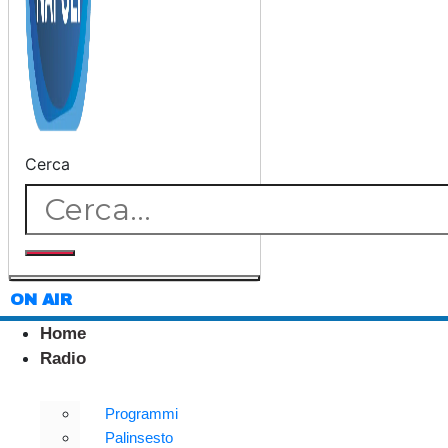
Cerca
ON AIR
Home
Radio
Programmi
Palinsesto