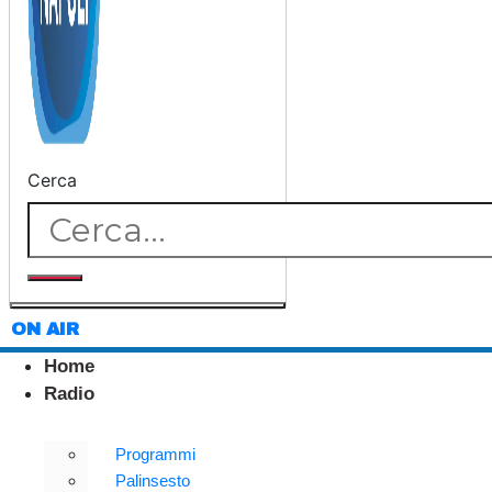
Cerca
ON AIR
Home
Radio
Programmi
Palinsesto