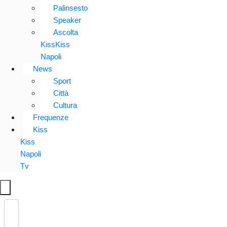
Palinsesto
Speaker
Ascolta
KissKiss
Napoli
News
Sport
Città
Cultura
Frequenze
Kiss
Kiss
Napoli
Tv