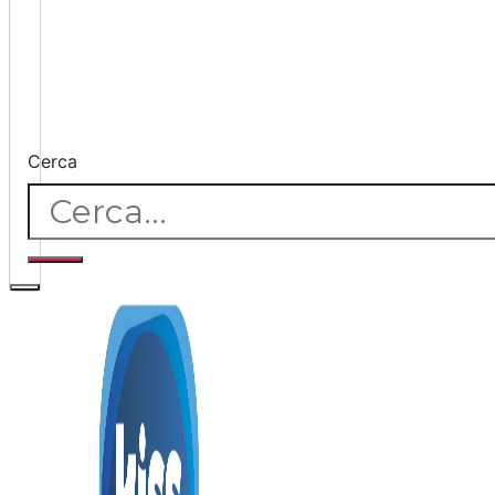
Cerca