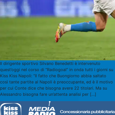
Il dirigente sportivo Silvano Benedetti è intervenuto
quest’oggi nel corso di “Radiogoal” in onda tutti i giorni su
Kiss Kiss Napoli: “Il fatto che Buongiorno abbia saltato
così tante partite al Napoli è preoccupante, ed è il motivo
per cui Conte dice che bisogna avere 22 titolari. Ma su
Alessandro bisogna fare un’attenta analisi per […]