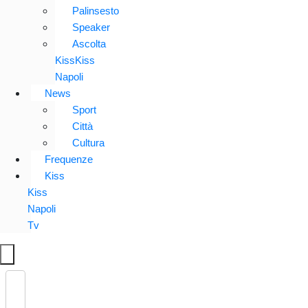
Palinsesto
Speaker
Ascolta
KissKiss
Napoli
News
Sport
Città
Cultura
Frequenze
Kiss
Kiss
Napoli
Tv