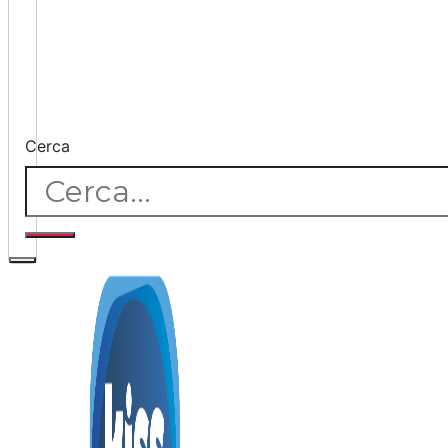
Cerca