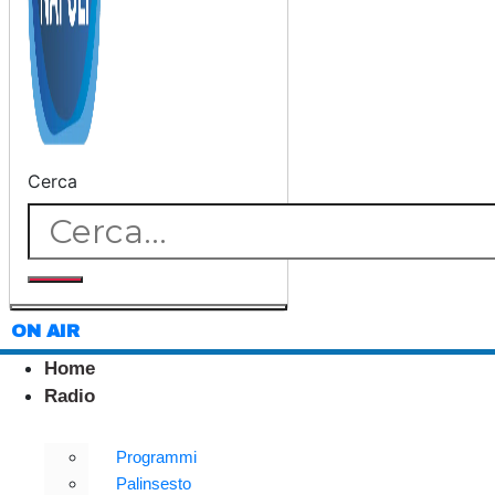
Cerca
ON AIR
Home
Radio
Programmi
Palinsesto