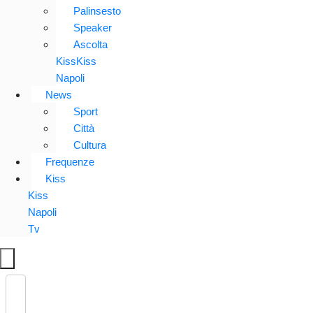
Palinsesto
Speaker
Ascolta
KissKiss
Napoli
News
Sport
Città
Cultura
Frequenze
Kiss
Kiss
Napoli
Tv