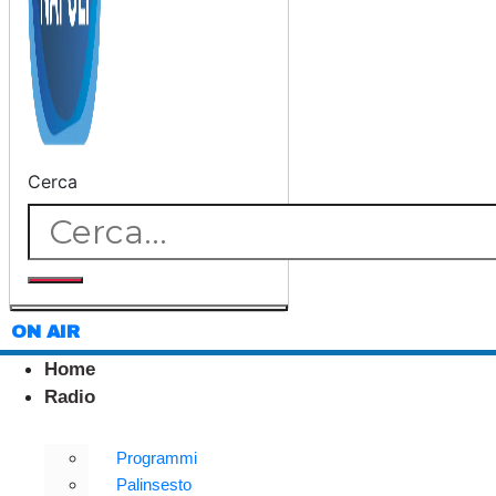
Cerca
ON AIR
Home
Radio
Programmi
Palinsesto