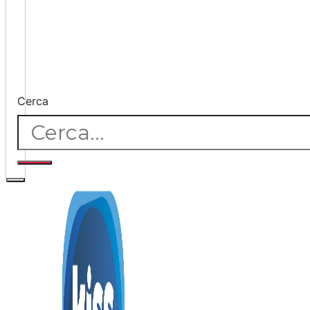
Cerca