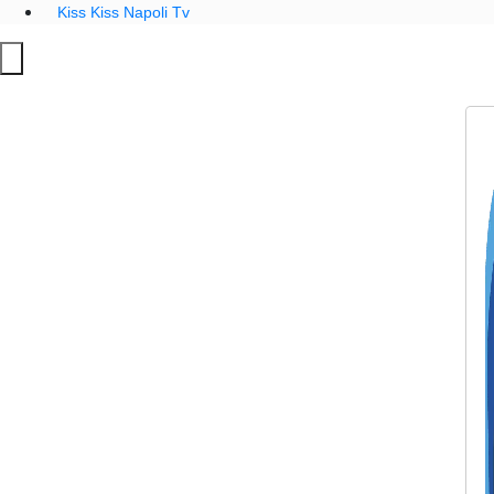
Kiss Kiss Napoli Tv