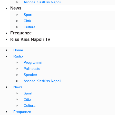
Ascolta KissKiss Napoli
News
Sport
Città
Cultura
Frequenze
Kiss Kiss Napoli Tv
Home
Radio
Programmi
Palinsesto
Speaker
Ascolta KissKiss Napoli
News
Sport
Città
Cultura
Frequenze