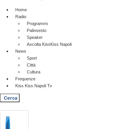
Home
Radio
Programmi
Palinsesto
Speaker
Ascolta KissKiss Napoli
News
Sport
Città
Cultura
Frequenze
Kiss Kiss Napoli Tv
Cerca