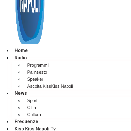
Home
Radio
Programmi
Palinsesto
Speaker
Ascolta KissKiss Napoli
News
Sport
Città
Cultura
Frequenze
Kiss Kiss Napoli Tv