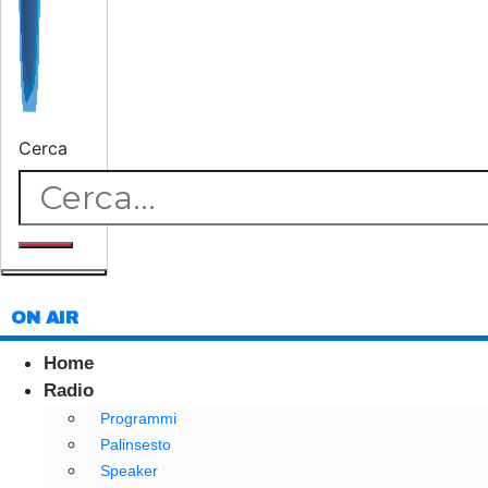
Cerca
ON AIR
Home
Radio
Programmi
Palinsesto
Speaker