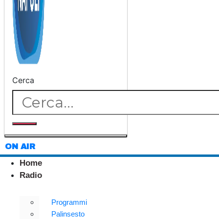
Cerca
ON AIR
Home
Radio
Programmi
Palinsesto