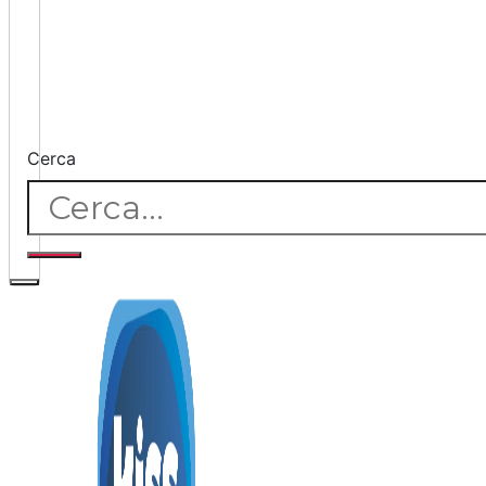
Cerca