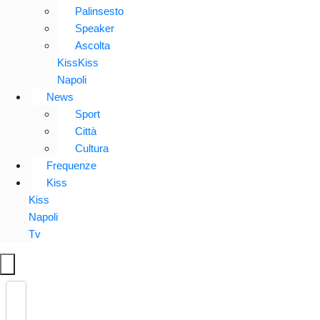
Palinsesto
Speaker
Ascolta
KissKiss
Napoli
News
Sport
Città
Cultura
Frequenze
Kiss
Kiss
Napoli
Tv