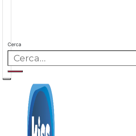
Cerca