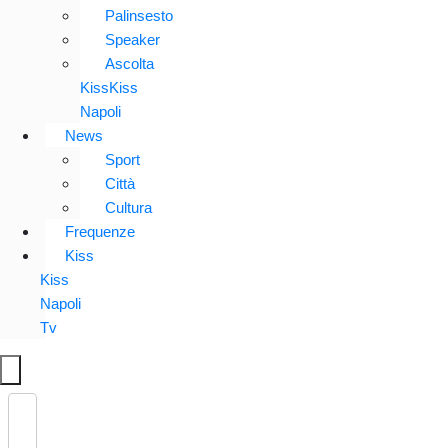
Palinsesto
Speaker
Ascolta
KissKiss
Napoli
News
Sport
Città
Cultura
Frequenze
Kiss
Kiss
Napoli
Tv