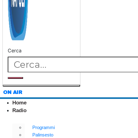
Cerca
ON AIR
Home
Radio
Programmi
Palinsesto