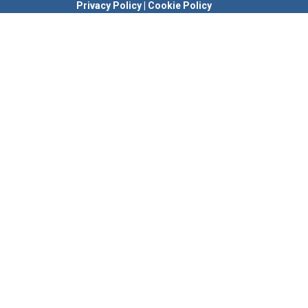
Privacy Policy
|
Cookie Policy