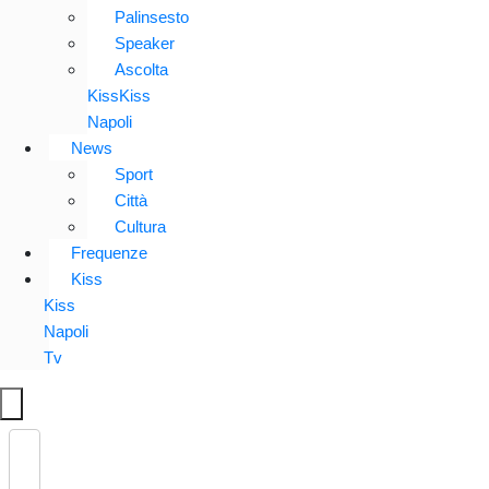
Palinsesto
Speaker
Ascolta
KissKiss
Napoli
News
Sport
Città
Cultura
Frequenze
Kiss
Kiss
Napoli
Tv