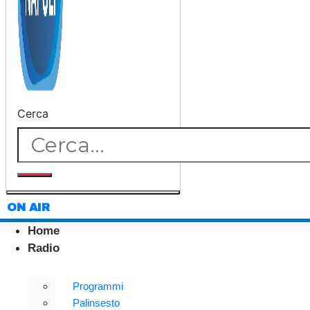
Cerca
ON AIR
Home
Radio
Programmi
Palinsesto