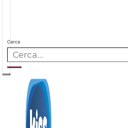
Cerca