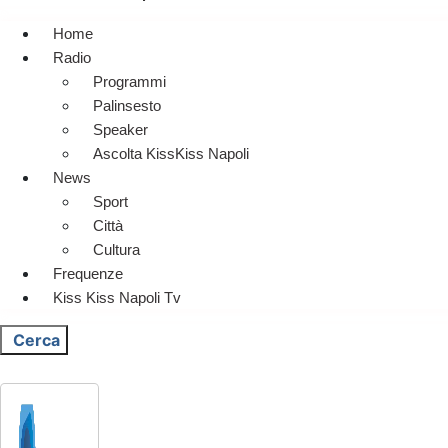
Home
Radio
Programmi
Palinsesto
Speaker
Ascolta KissKiss Napoli
News
Sport
Città
Cultura
Frequenze
Kiss Kiss Napoli Tv
Cerca