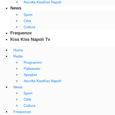
Ascolta KissKiss Napoli
News
Sport
Città
Cultura
Frequenze
Kiss Kiss Napoli Tv
Home
Radio
Programmi
Palinsesto
Speaker
Ascolta KissKiss Napoli
News
Sport
Città
Cultura
Frequenze