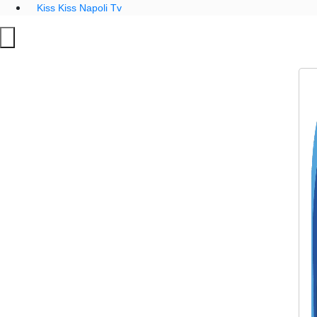
Kiss Kiss Napoli Tv