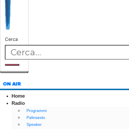
Cerca
ON AIR
Home
Radio
Programmi
Palinsesto
Speaker