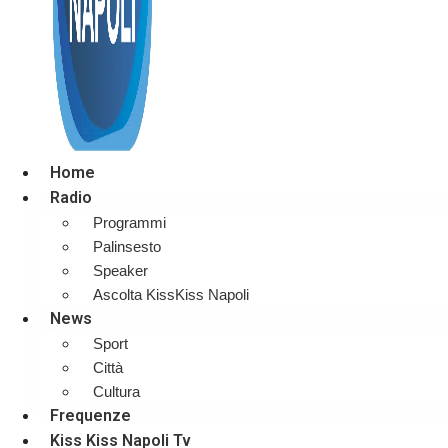
Home
Radio
Programmi
Palinsesto
Speaker
Ascolta KissKiss Napoli
News
Sport
Città
Cultura
Frequenze
Kiss Kiss Napoli Tv