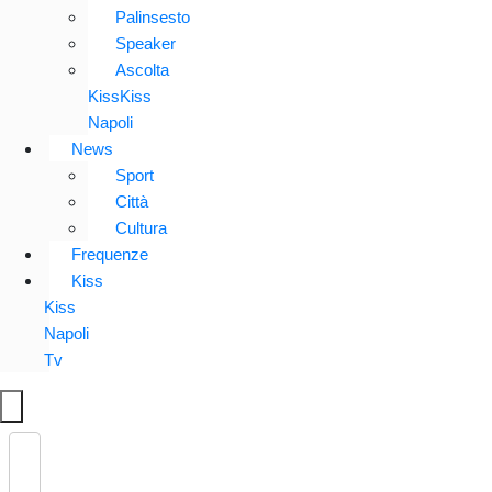
Palinsesto
Speaker
Ascolta
KissKiss
Napoli
News
Sport
Città
Cultura
Frequenze
Kiss
Kiss
Napoli
Tv