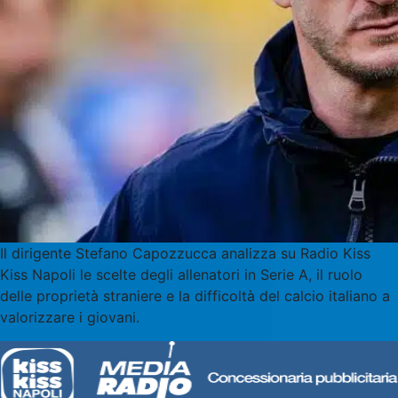
Il dirigente Stefano Capozzucca analizza su Radio Kiss
Kiss Napoli le scelte degli allenatori in Serie A, il ruolo
delle proprietà straniere e la difficoltà del calcio italiano a
valorizzare i giovani.