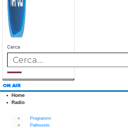
Cerca
ON AIR
Home
Radio
Programmi
Palinsesto