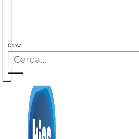
Cerca