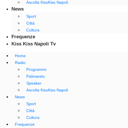
Ascolta KissKiss Napoli
News
Sport
Città
Cultura
Frequenze
Kiss Kiss Napoli Tv
Home
Radio
Programmi
Palinsesto
Speaker
Ascolta KissKiss Napoli
News
Sport
Città
Cultura
Frequenze