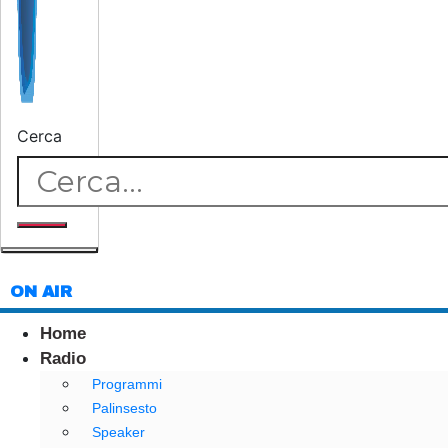
Cerca
ON AIR
Home
Radio
Programmi
Palinsesto
Speaker