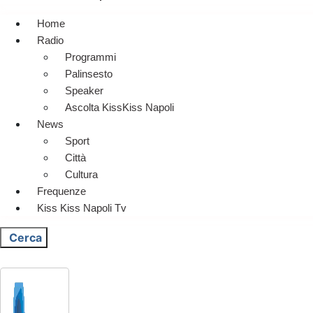
Home
Radio
Programmi
Palinsesto
Speaker
Ascolta KissKiss Napoli
News
Sport
Città
Cultura
Frequenze
Kiss Kiss Napoli Tv
Cerca