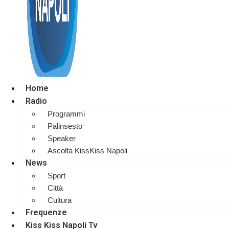
Home
Radio
Programmi
Palinsesto
Speaker
Ascolta KissKiss Napoli
News
Sport
Città
Cultura
Frequenze
Kiss Kiss Napoli Tv