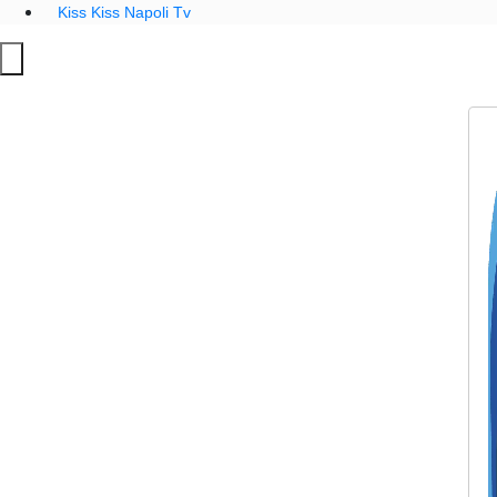
Kiss Kiss Napoli Tv