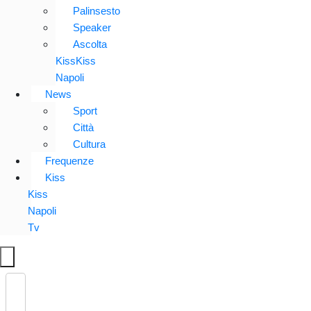
Palinsesto
Speaker
Ascolta
KissKiss
Napoli
News
Sport
Città
Cultura
Frequenze
Kiss
Kiss
Napoli
Tv