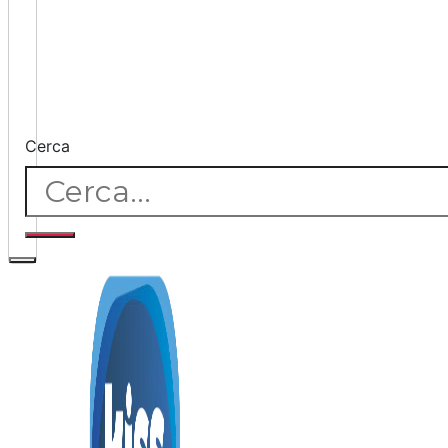
Cerca