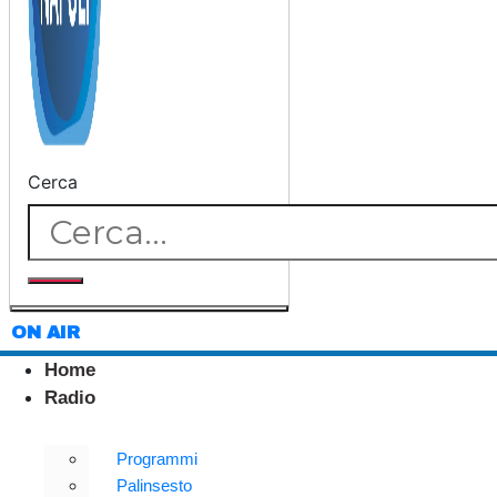
Cerca
ON AIR
Home
Radio
Programmi
Palinsesto