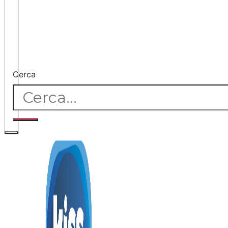
Cerca