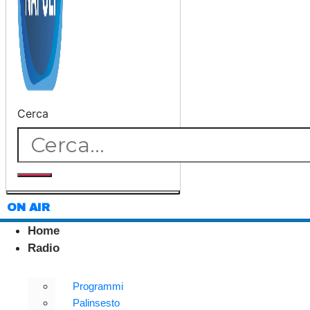
Cerca
ON AIR
Home
Radio
Programmi
Palinsesto