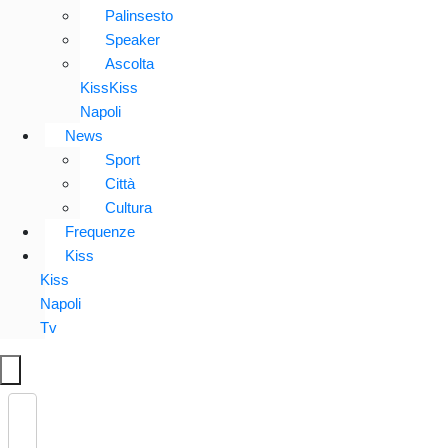
Palinsesto
Speaker
Ascolta
KissKiss
Napoli
News
Sport
Città
Cultura
Frequenze
Kiss
Kiss
Napoli
Tv