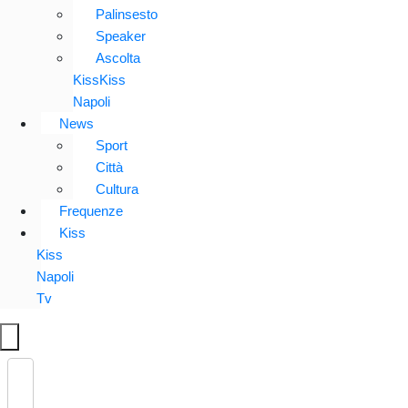
Palinsesto
Speaker
Ascolta
KissKiss
Napoli
News
Sport
Città
Cultura
Frequenze
Kiss
Kiss
Napoli
Tv