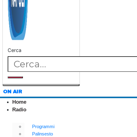
Cerca
ON AIR
Home
Radio
Programmi
Palinsesto