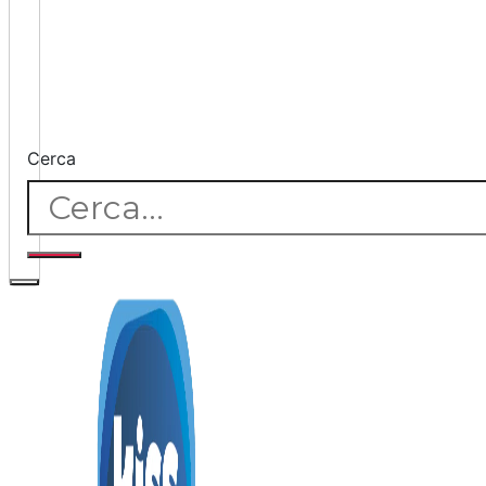
Cerca