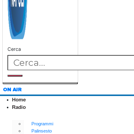
Cerca
ON AIR
Home
Radio
Programmi
Palinsesto