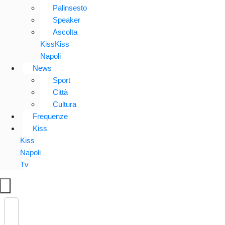
Palinsesto
Speaker
Ascolta
KissKiss
Napoli
News
Sport
Città
Cultura
Frequenze
Kiss
Kiss
Napoli
Tv