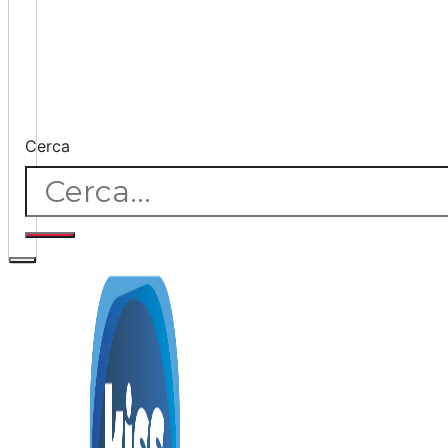
Cerca