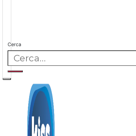
Cerca