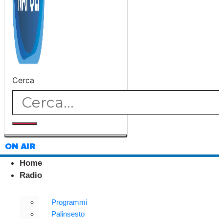
Cerca
ON AIR
Home
Radio
Programmi
Palinsesto