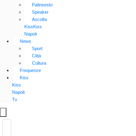
Palinsesto
Speaker
Ascolta
KissKiss
Napoli
News
Sport
Città
Cultura
Frequenze
Kiss
Kiss
Napoli
Tv