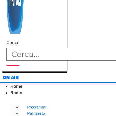
Cerca
ON AIR
Home
Radio
Programmi
Palinsesto