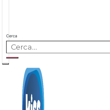
Cerca