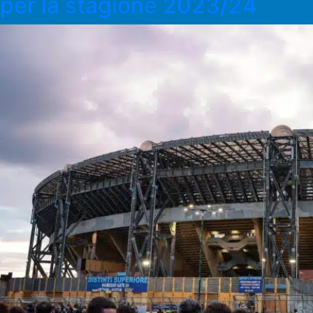
per la stagione 2023/24