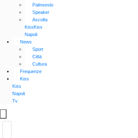
Palinsesto
Speaker
Ascolta
KissKiss
Napoli
News
Sport
Città
Cultura
Frequenze
Kiss
Kiss
Napoli
Tv