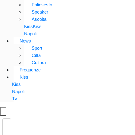
Palinsesto
Speaker
Ascolta
KissKiss
Napoli
News
Sport
Città
Cultura
Frequenze
Kiss
Kiss
Napoli
Tv