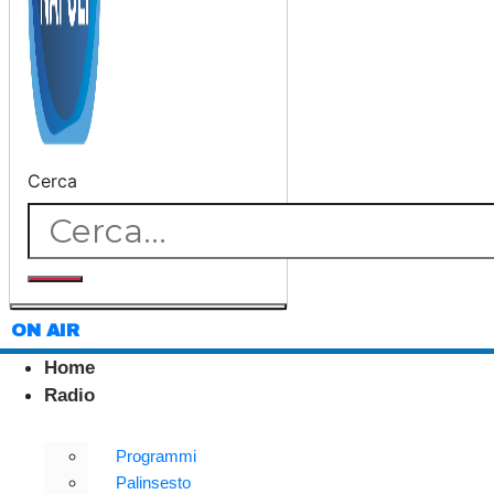
Cerca
ON AIR
Home
Radio
Programmi
Palinsesto