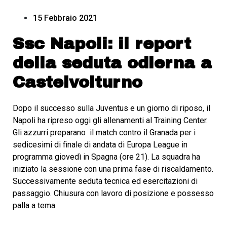
15 Febbraio 2021
Ssc Napoli: il report
della seduta odierna a
Castelvolturno
Dopo il successo sulla Juventus e un giorno di riposo, il
Napoli ha ripreso oggi gli allenamenti al Training Center.
Gli azzurri preparano il match contro il Granada per i
sedicesimi di finale di andata di Europa League in
programma giovedì in Spagna (ore 21). La squadra ha
iniziato la sessione con una prima fase di riscaldamento.
Successivamente seduta tecnica ed esercitazioni di
passaggio. Chiusura con lavoro di posizione e possesso
palla a tema.