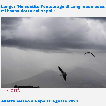
Longo: “Ho sentito l’entourage di Lang, ecco cosa
mi hanno detto sul Napoli”
CITTÀ
,
Allerta meteo a Napoli 6 agosto 2026