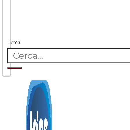
Cerca