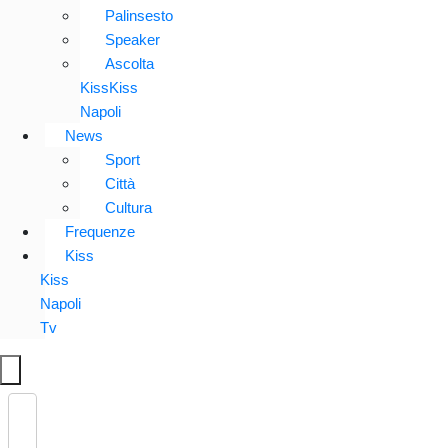
Palinsesto
Speaker
Ascolta
KissKiss
Napoli
News
Sport
Città
Cultura
Frequenze
Kiss
Kiss
Napoli
Tv