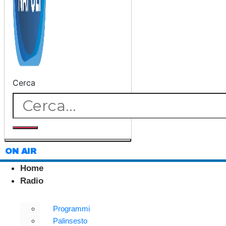
Cerca
ON AIR
Home
Radio
Programmi
Palinsesto