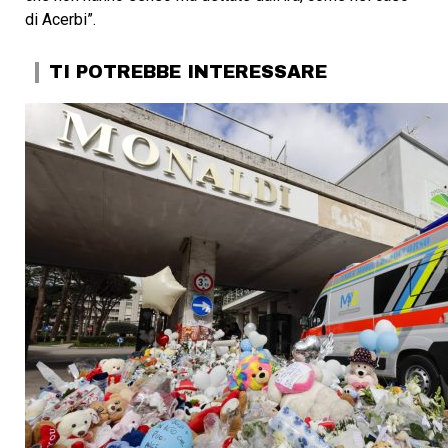
di Acerbi”.
TI POTREBBE INTERESSARE