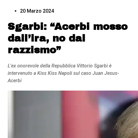
20 Marzo 2024
Sgarbi: “Acerbi mosso
dall’ira, no dal
razzismo”
L'ex onorevole della Repubblica Vittorio Sgarbi è
intervenuto a Kiss Kiss Napoli sul caso Juan Jesus-
Acerbi