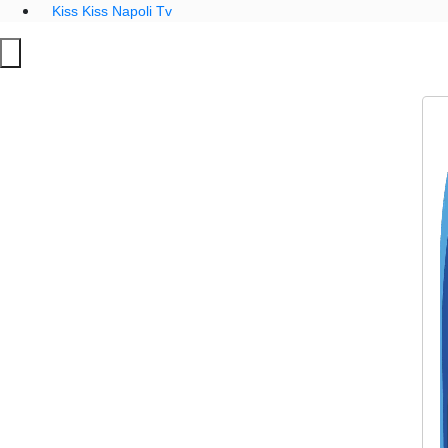
Kiss Kiss Napoli Tv