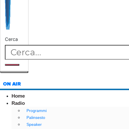
Cerca
ON AIR
Home
Radio
Programmi
Palinsesto
Speaker