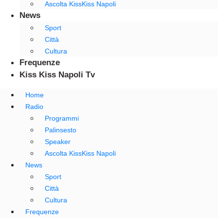
Ascolta KissKiss Napoli
News
Sport
Città
Cultura
Frequenze
Kiss Kiss Napoli Tv
Home
Radio
Programmi
Palinsesto
Speaker
Ascolta KissKiss Napoli
News
Sport
Città
Cultura
Frequenze