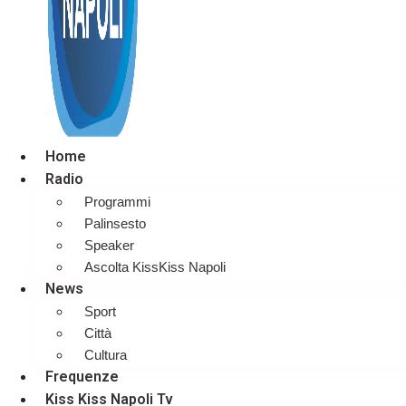
Home
Radio
Programmi
Palinsesto
Speaker
Ascolta KissKiss Napoli
News
Sport
Città
Cultura
Frequenze
Kiss Kiss Napoli Tv