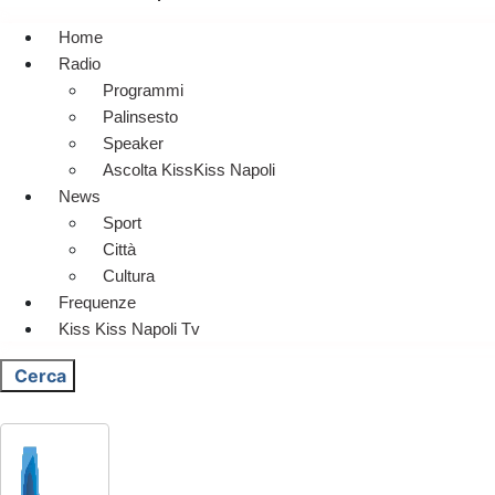
Home
Radio
Programmi
Palinsesto
Speaker
Ascolta KissKiss Napoli
News
Sport
Città
Cultura
Frequenze
Kiss Kiss Napoli Tv
Cerca