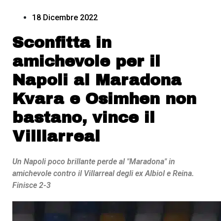
18 Dicembre 2022
Sconfitta in
amichevole per il
Napoli al Maradona
Kvara e Osimhen non
bastano, vince il
Villlarreal
Un Napoli poco brillante perde al "Maradona" in
amichevole contro il Villarreal degli ex Albiol e Reina.
Finisce 2-3