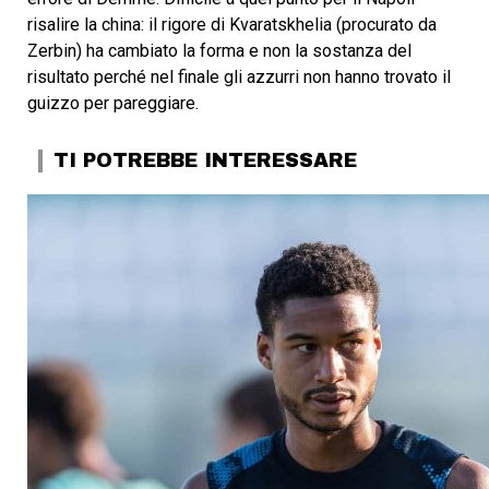
risalire la china: il rigore di Kvaratskhelia (procurato da
Zerbin) ha cambiato la forma e non la sostanza del
risultato perché nel finale gli azzurri non hanno trovato il
guizzo per pareggiare.
TI POTREBBE INTERESSARE