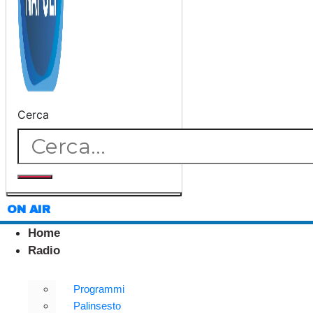
Cerca
ON AIR
Home
Radio
Programmi
Palinsesto