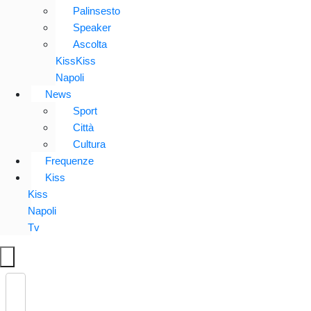
Palinsesto
Speaker
Ascolta
KissKiss
Napoli
News
Sport
Città
Cultura
Frequenze
Kiss
Kiss
Napoli
Tv