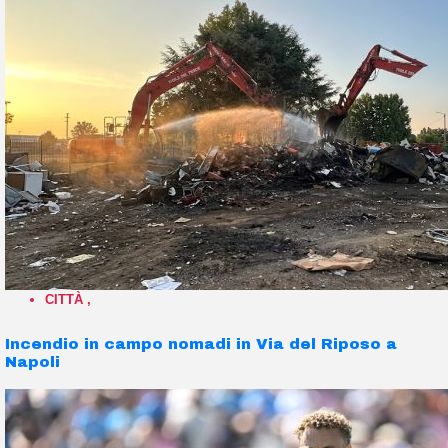
CITTÀ
,
Incendio in campo nomadi in Via del Riposo a
Napoli