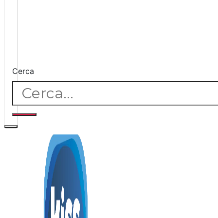
Cerca