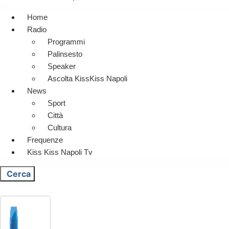
Home
Radio
Programmi
Palinsesto
Speaker
Ascolta KissKiss Napoli
News
Sport
Città
Cultura
Frequenze
Kiss Kiss Napoli Tv
Cerca