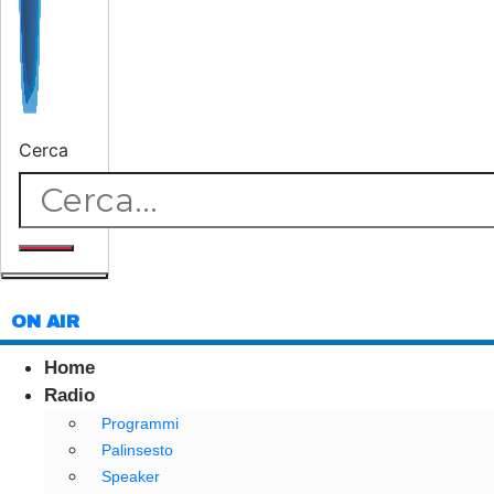
Cerca
ON AIR
Home
Radio
Programmi
Palinsesto
Speaker