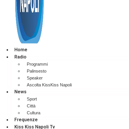
Home
Radio
Programmi
Palinsesto
Speaker
Ascolta KissKiss Napoli
News
Sport
Città
Cultura
Frequenze
Kiss Kiss Napoli Tv