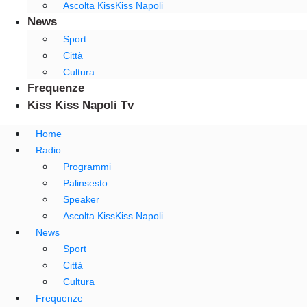
Ascolta KissKiss Napoli
News
Sport
Città
Cultura
Frequenze
Kiss Kiss Napoli Tv
Home
Radio
Programmi
Palinsesto
Speaker
Ascolta KissKiss Napoli
News
Sport
Città
Cultura
Frequenze