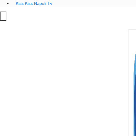
Kiss Kiss Napoli Tv