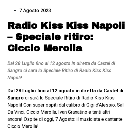
7 Agosto 2023
Radio Kiss Kiss Napoli
– Speciale ritiro:
Ciccio Merolla
Dal 28 Luglio fino al 12 agosto in diretta da Castel di
Sangro ci sarà lo Speciale Ritiro di Radio Kiss Kiss
Napoli!
Dal 28 Luglio fino al 12 agosto in diretta da Castel di
Sangro
ci sarà lo Speciale Ritiro di Radio Kiss Kiss
Napoli! Con super ospiti dal calibro di Gigi d’Alessio, Sal
Da Vinci, Ciccio Merolla, Ivan Granatino e tanti altri
ancora! Ospite di oggi, 7 Agosto: il musicista e cantante
Ciccio Merolla!