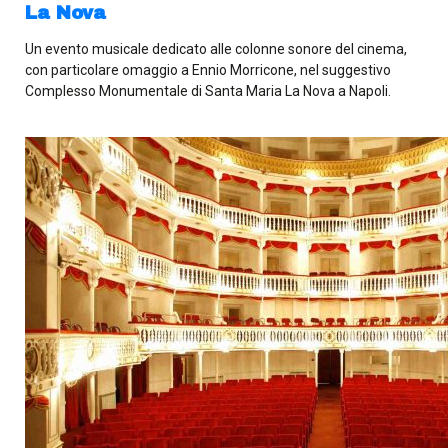
La Nova
Un evento musicale dedicato alle colonne sonore del cinema,
con particolare omaggio a Ennio Morricone, nel suggestivo
Complesso Monumentale di Santa Maria La Nova a Napoli.