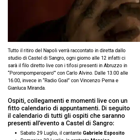
Tutto il ritiro del Napoli verrà raccontato in diretta dallo
studio di Castel di Sangro, ogni giorno alle 12 infatti ci
sarà il filo diretto live con i tifosi presenti in Abruzzo in
“Porompomperopero’” con Carlo Alvino. Dalle 13.00 alle
16.00, invece in “Radio Goal” con Vincenzo Perna e
Gianluca Miranda.
Ospiti, collegamenti e momenti live con un
fitto calendario di appuntamenti. Di seguito
il calendario di tutti gli ospiti che saranno
presenti all’evento a Castel di Sangro:
Sabato 29 Luglio, il cantante
Gabriele Esposito