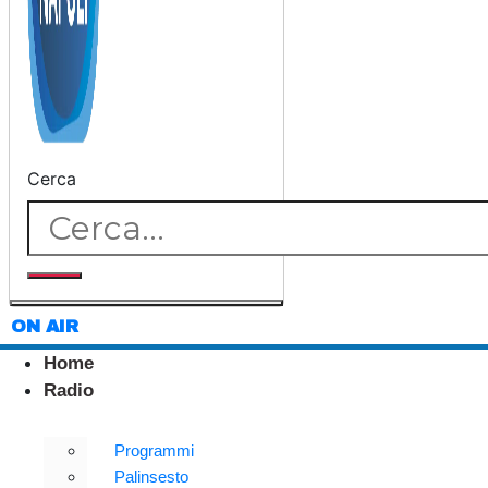
Cerca
ON AIR
Home
Radio
Programmi
Palinsesto