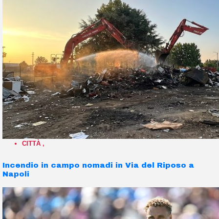
CITTÀ
,
Incendio in campo nomadi in Via del Riposo a
Napoli