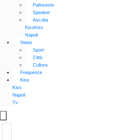
Palinsesto
Speaker
Ascolta
KissKiss
Napoli
News
Sport
Città
Cultura
Frequenze
Kiss
Kiss
Napoli
Tv