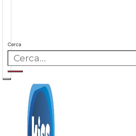
Cerca