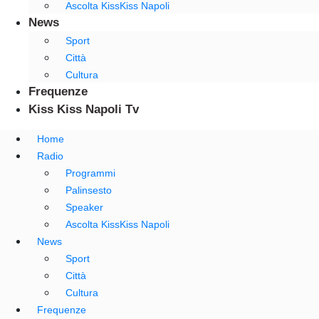
Ascolta KissKiss Napoli
News
Sport
Città
Cultura
Frequenze
Kiss Kiss Napoli Tv
Home
Radio
Programmi
Palinsesto
Speaker
Ascolta KissKiss Napoli
News
Sport
Città
Cultura
Frequenze