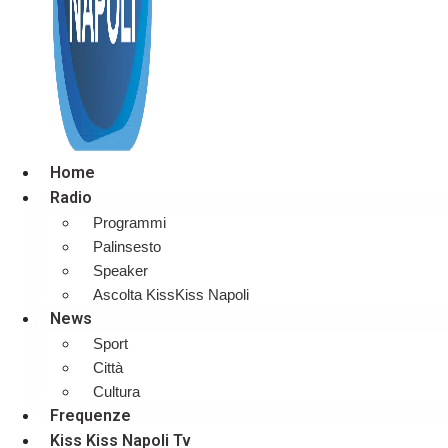
Home
Radio
Programmi
Palinsesto
Speaker
Ascolta KissKiss Napoli
News
Sport
Città
Cultura
Frequenze
Kiss Kiss Napoli Tv