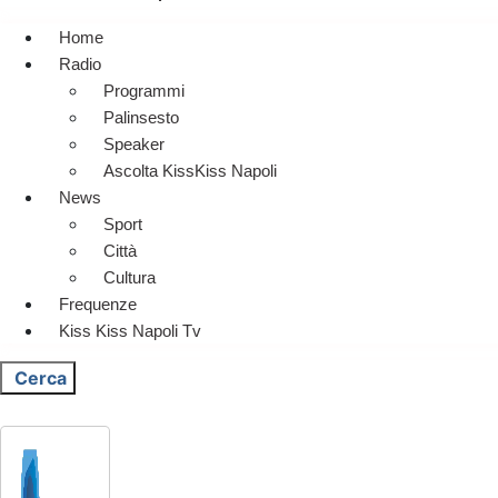
Home
Radio
Programmi
Palinsesto
Speaker
Ascolta KissKiss Napoli
News
Sport
Città
Cultura
Frequenze
Kiss Kiss Napoli Tv
Cerca