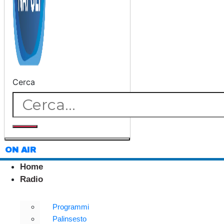
Cerca
ON AIR
Home
Radio
Programmi
Palinsesto