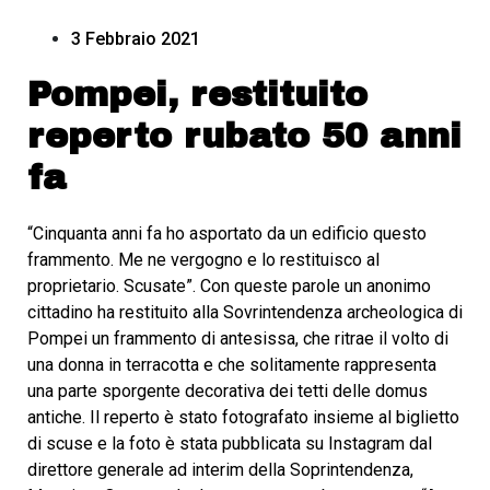
3 Febbraio 2021
Pompei, restituito
reperto rubato 50 anni
fa
“Cinquanta anni fa ho asportato da un edificio questo
frammento. Me ne vergogno e lo restituisco al
proprietario. Scusate”. Con queste parole un anonimo
cittadino ha restituito alla Sovrintendenza archeologica di
Pompei un frammento di antesissa, che ritrae il volto di
una donna in terracotta e che solitamente rappresenta
una parte sporgente decorativa dei tetti delle domus
antiche. Il reperto è stato fotografato insieme al biglietto
di scuse e la foto è stata pubblicata su Instagram dal
direttore generale ad interim della Soprintendenza,