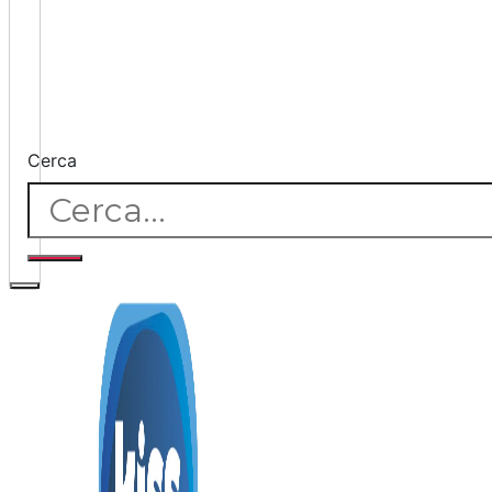
Cerca