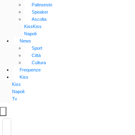
Palinsesto
Speaker
Ascolta
KissKiss
Napoli
News
Sport
Città
Cultura
Frequenze
Kiss
Kiss
Napoli
Tv