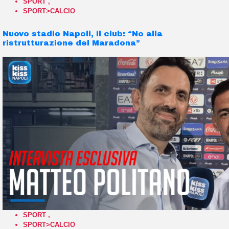
SPORT
,
SPORT>CALCIO
Nuovo stadio Napoli, il club: “No alla
ristrutturazione del Maradona”
SPORT
,
SPORT>CALCIO