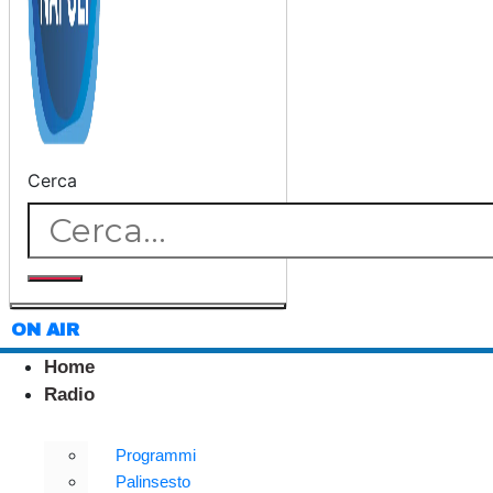
Cerca
ON AIR
Home
Radio
Programmi
Palinsesto