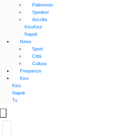
Palinsesto
Speaker
Ascolta
KissKiss
Napoli
News
Sport
Città
Cultura
Frequenze
Kiss
Kiss
Napoli
Tv