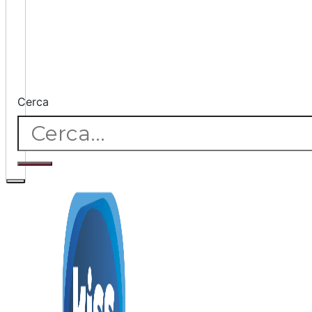
Cerca