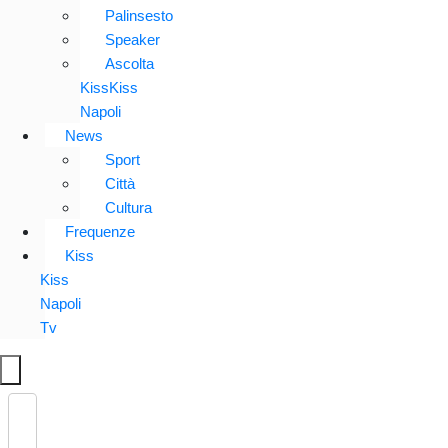
Palinsesto
Speaker
Ascolta
KissKiss
Napoli
News
Sport
Città
Cultura
Frequenze
Kiss
Kiss
Napoli
Tv