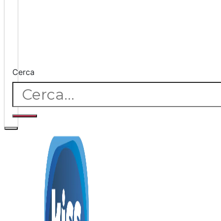
Cerca