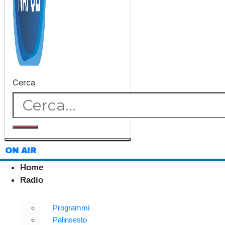
Cerca
ON AIR
Home
Radio
Programmi
Palinsesto