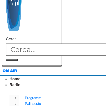
Cerca
ON AIR
Home
Radio
Programmi
Palinsesto