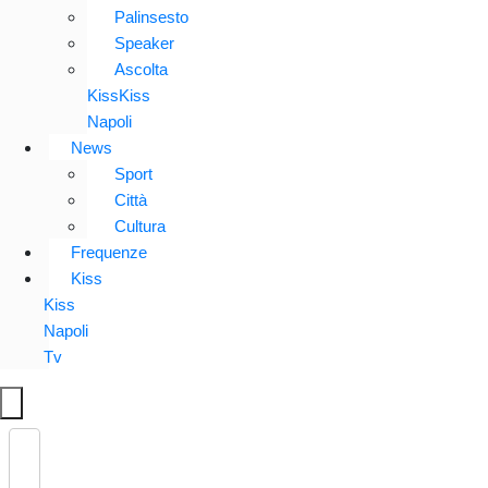
Palinsesto
Speaker
Ascolta
KissKiss
Napoli
News
Sport
Città
Cultura
Frequenze
Kiss
Kiss
Napoli
Tv