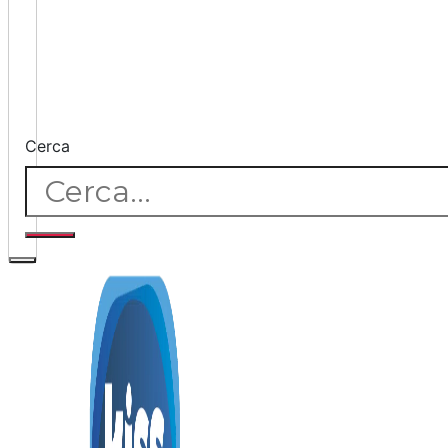
Cerca