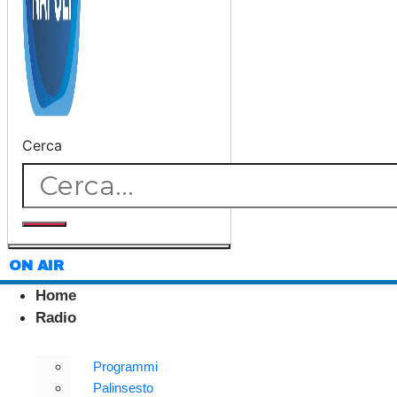
Cerca
ON AIR
Home
Radio
Programmi
Palinsesto