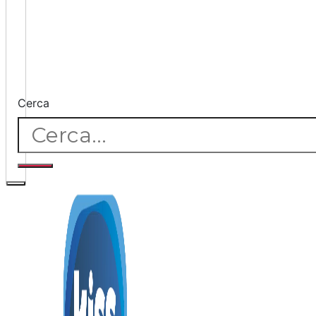
Cerca