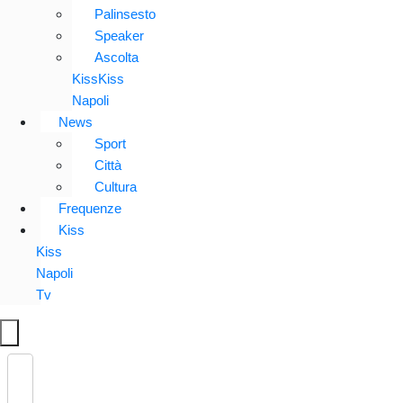
Palinsesto
Speaker
Ascolta
KissKiss
Napoli
News
Sport
Città
Cultura
Frequenze
Kiss
Kiss
Napoli
Tv